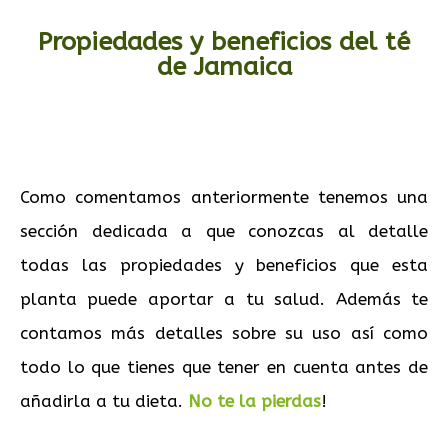
Propiedades y beneficios del té
de Jamaica
Como comentamos anteriormente tenemos una
sección dedicada a que conozcas al detalle
todas las propiedades y beneficios que esta
planta puede aportar a tu salud. Además te
contamos más detalles sobre su uso así como
todo lo que tienes que tener en cuenta antes de
añadirla a tu dieta.
No te la pierdas
!