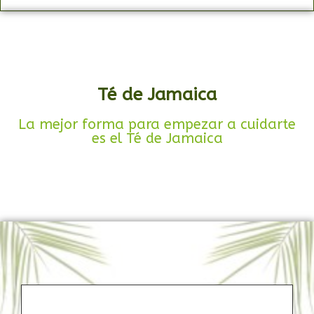
Té de Jamaica
La mejor forma para empezar a cuidarte
es el Té de Jamaica