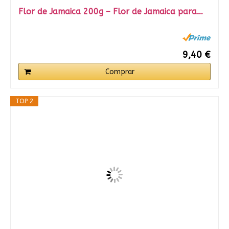
Flor de Jamaica 200g – Flor de Jamaica para…
9,40 €
Comprar
TOP 2