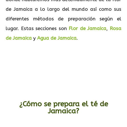
de Jamaica a lo largo del mundo así como sus
diferentes métodos de preparación según el
lugar. Estas secciones son
Flor de Ja
m
aica
,
Rosa
de Jamaica
y
Agua de Jamaica
.
¿Cómo se prepara el té de
Jamaica?