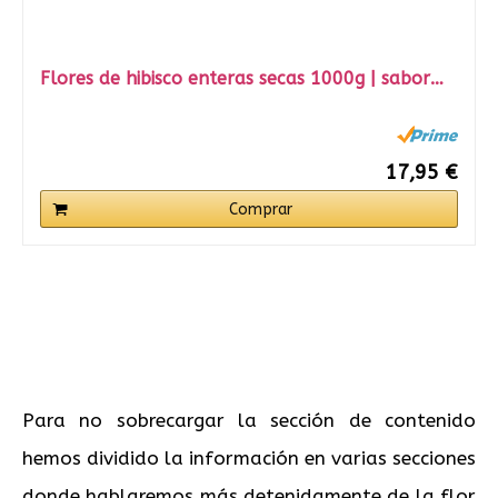
Flores de hibisco enteras secas 1000g | sabor…
17,95 €
Comprar
Para no sobrecargar la sección de contenido
hemos dividido la información en varias secciones
donde hablaremos más detenidamente de la flor