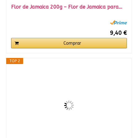
Flor de Jamaica 200g – Flor de Jamaica para…
9,40 €
Comprar
TOP 2