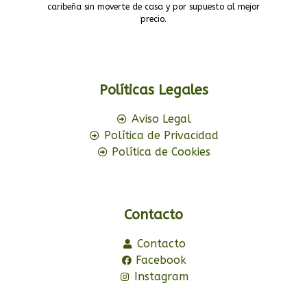
caribeña sin moverte de casa y por supuesto al mejor
precio.
Políticas Legales
Aviso Legal
Política de Privacidad
Política de Cookies
Contacto
Contacto
Facebook
Instagram