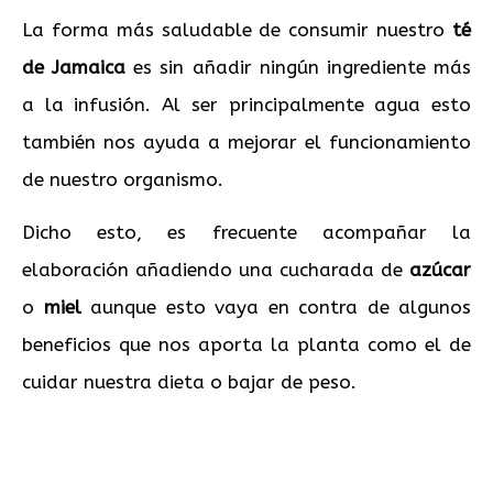
La forma más saludable de consumir nuestro
té
de Jamaica
es sin añadir ningún ingrediente más
a la infusión. Al ser principalmente agua esto
también nos ayuda a mejorar el funcionamiento
de nuestro organismo.
Dicho esto, es frecuente acompañar la
elaboración añadiendo una cucharada de
azúcar
o
miel
aunque esto vaya en contra de algunos
beneficios que nos aporta la planta como el de
cuidar nuestra dieta o bajar de peso.