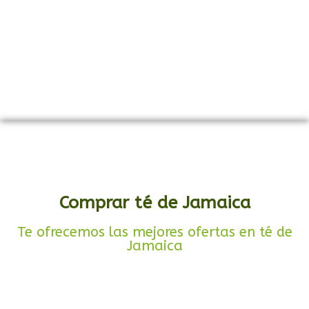
Comprar té de Jamaica
Te ofrecemos las mejores ofertas en té de
Jamaica