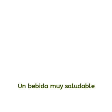
Un bebida muy saludable