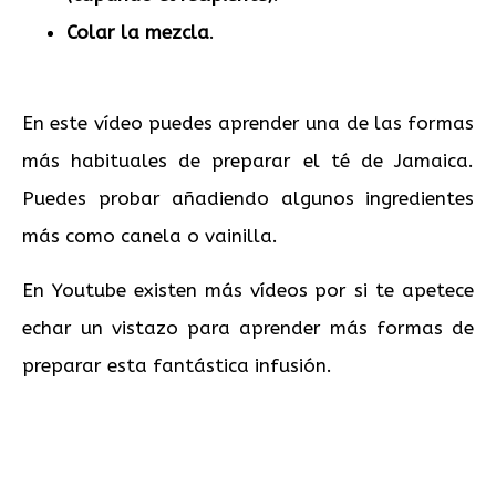
Colar la mezcla
.
En este vídeo puedes aprender una de las formas
más habituales de preparar el té de Jamaica.
Puedes probar añadiendo algunos ingredientes
más como canela o vainilla.
En Youtube existen más vídeos por si te apetece
echar un vistazo para aprender más formas de
preparar esta fantástica infusión.