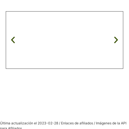
Última actualización el 2023-02-28 / Enlaces de afiliados / Imágenes de la API
para Afiliados