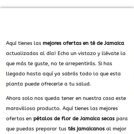
Aquí tienes las
mejores ofertas en té de Jamaica
actualizadas al día! Echa un vistazo y llévate la
que más te guste, no te arrepentirás. Si has
llegado hasta aquí ya sabrás todo lo que esta
planta puede ofrecerle a tu salud.
Ahora solo nos queda tener en nuestra casa este
maravilloso producto. Aquí tienes las mejores
ofertas en
pétalos de flor de Jamaica secas
para
que puedas preparar tus
tés jamaicanos
al mejor