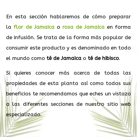
En esta sección hablaremos de cómo preparar
la
flor de Jamaica
o
rosa de Jamaica
en forma
de infusión. Se trata de la forma más popular de
consumir este producto y es denominado en todo
el mundo como
té de Jamaica
o
té de hibisco
.
Si quieres conocer más acerca de todas las
propiedades de esta planta así como todos sus
beneficios te recomendamos que eches un vistazo
a las diferentes secciones de nuestro sitio web
especializado.