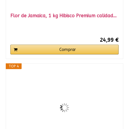
Flor de Jamaica, 1 kg Hibisco Premium calidad…
24,99 €
Comprar
TOP 4