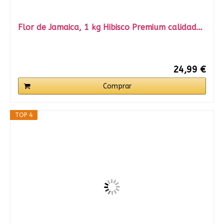
Flor de Jamaica, 1 kg Hibisco Premium calidad…
24,99 €
Comprar
TOP 4