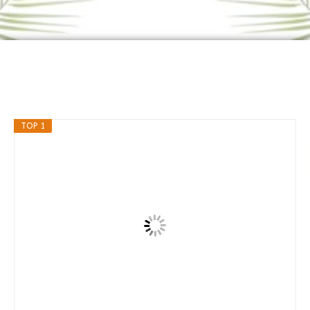
TOP 1