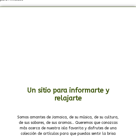
Un sitio para informarte y
relajarte
Somos amantes de Jamaica, de su música, de su cultura,
de sus sabores, de sus aromas… Queremos que conozcas
más acerca de nuestra isla favorita y disfrutes de una
colección de artículos para que puedas sentir la brisa