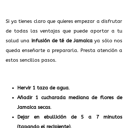
Si ya tienes claro que quieres empezar a disfrutar
de todas las ventajas que puede aportar a tu
salud una
infusión de té de Jamaica
ya sólo nos
queda enseñarte a prepararla. Presta atención a
estos sencillos pasos.
Hervir 1 taza de agua
.
Añadir 1 cucharada mediana de flores de
Jamaica secas
.
Dejar en ebullición de 5 a 7 minutos
(tapando el recipiente)
.