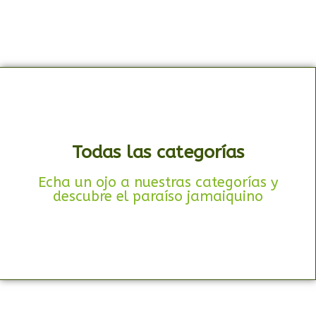
Todas las categorías
Echa un ojo a nuestras categorías y
descubre el paraíso jamaiquino