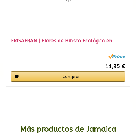
FRISAFRAN | Flores de Hibisco Ecológico en…
11,95 €
Comprar
Más productos de Jamaica