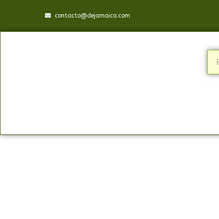
contacto@dejamaica.com