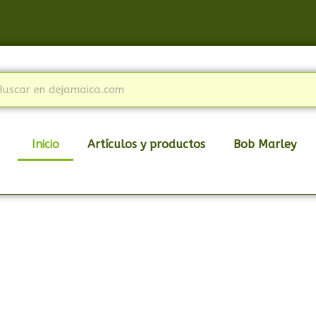
Inicio
Artículos y productos
Bob Marley