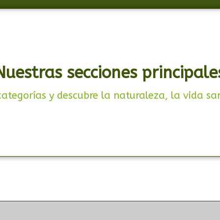
Nuestras secciones principale
ategorías y descubre la naturaleza, la vida sa