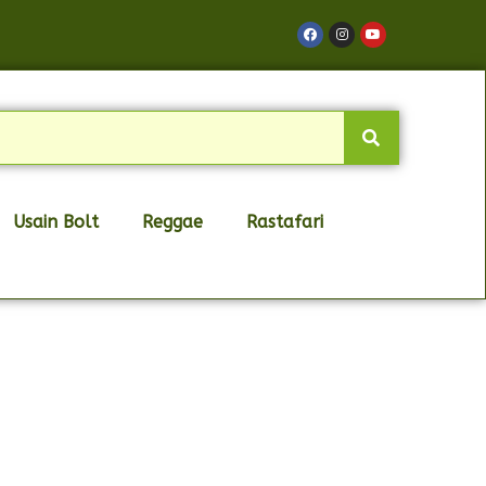
Usain Bolt
Reggae
Rastafari