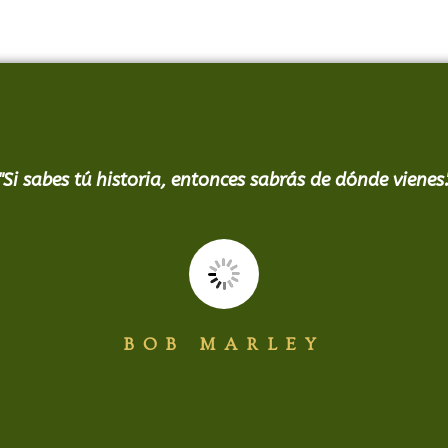
"Si sabes tú historia, entonces sabrás de dónde vienes.
BOB MARLEY