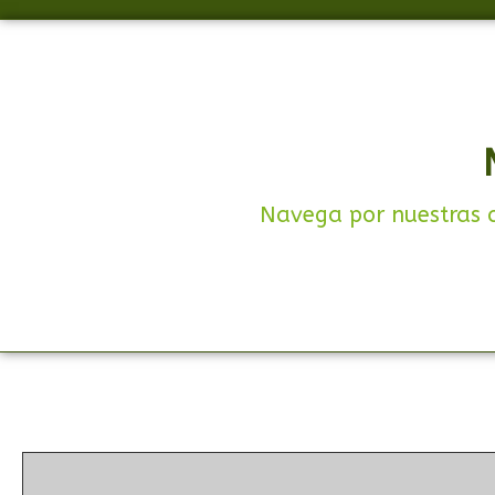
Navega por nuestras c