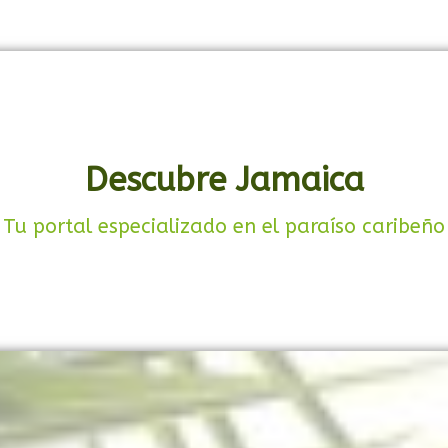
Descubre Jamaica
Tu portal especializado en el paraíso caribeño